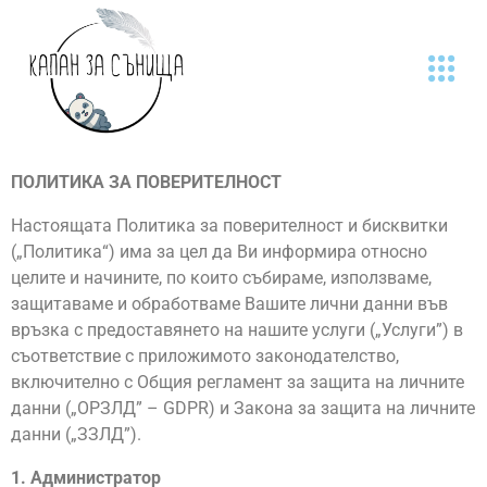
Моята Ф
ПОЛИТИКА ЗА ПОВЕРИТЕЛНОСТ
Настоящата Политика за поверителност и бисквитки
(„Политика“) има за цел да Ви информира относно
целите и начините, по които събираме, използваме,
защитаваме и обработваме Вашите лични данни във
връзка с предоставянето на нашите услуги („Услуги”) в
съответствие с приложимото законодателство,
включително с Общия регламент за защита на личните
данни („ОРЗЛД” – GDPR) и Закона за защита на личните
данни („ЗЗЛД”).
1. Администратор